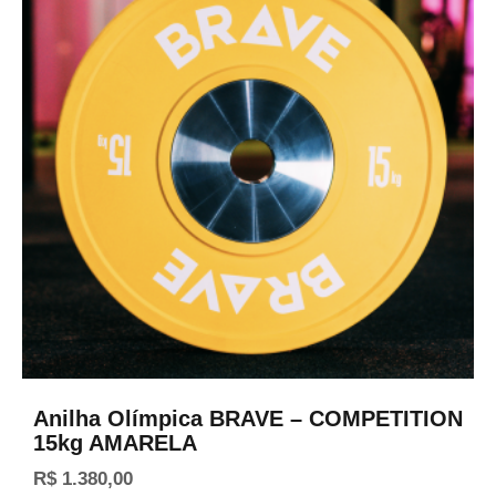
Anilha Olímpica BRAVE – COMPETITION
15kg AMARELA
R$
1.380,00