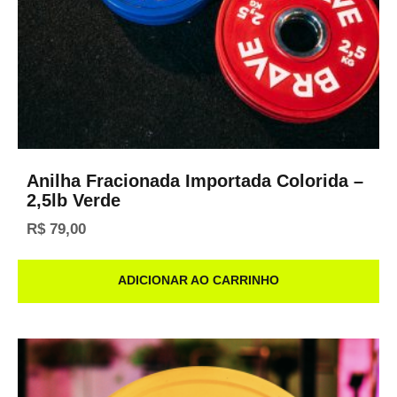
Anilha Fracionada Importada Colorida –
2,5lb Verde
R$
79,00
ADICIONAR AO CARRINHO