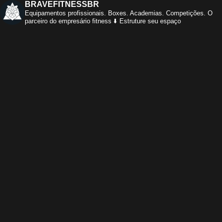
BRAVEFITNESSBR
Equipamentos profissionais.
Boxes. Academias. Competições.
O
parceiro do empresário fitness
⬇️ Estruture seu espaço