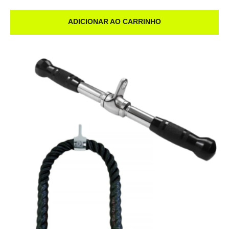
ADICIONAR AO CARRINHO