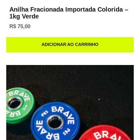
Anilha Fracionada Importada Colorida –
1kg Verde
R$
75,00
ADICIONAR AO CARRINHO