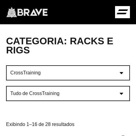
CATEGORIA: RACKS E
COMUNIDADE B
RIGS
Exibindo 1–16 de 28 resultados