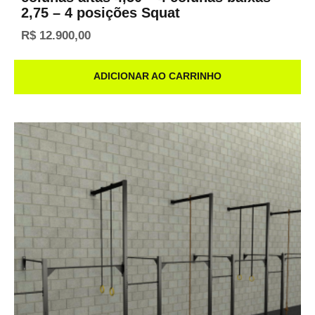
2,75 – 4 posições Squat
R$
12.900,00
ADICIONAR AO CARRINHO