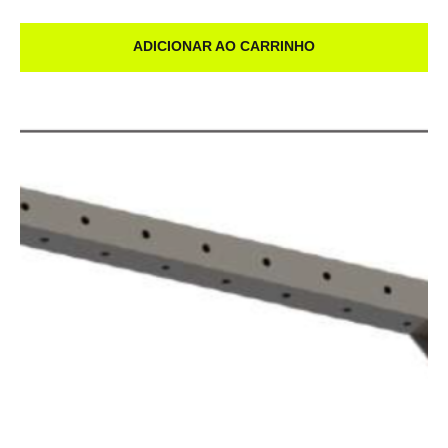
ADICIONAR AO CARRINHO