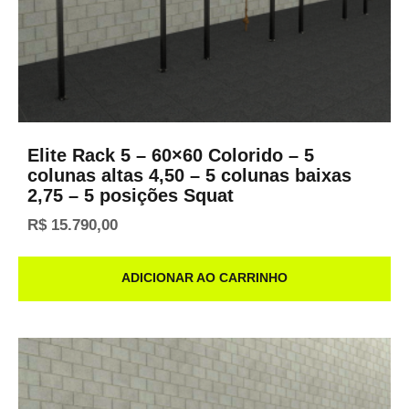
Elite Rack 5 – 60×60 Colorido – 5
colunas altas 4,50 – 5 colunas baixas
2,75 – 5 posições Squat
R$
15.790,00
ADICIONAR AO CARRINHO