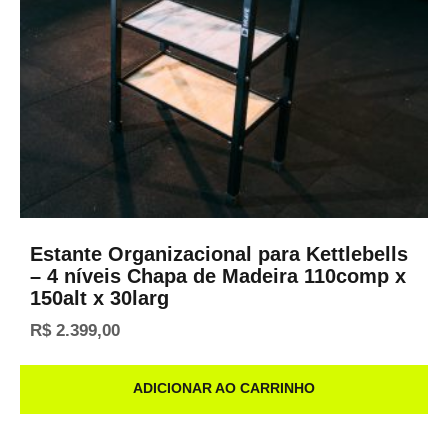
Estante Organizacional para Kettlebells
– 4 níveis Chapa de Madeira 110comp x
150alt x 30larg
R$
2.399,00
ADICIONAR AO CARRINHO