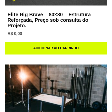
Elite Rig Brave – 80×80 – Estrutura
Reforçada, Preço sob consulta do
Projeto.
R$
0,00
ADICIONAR AO CARRINHO