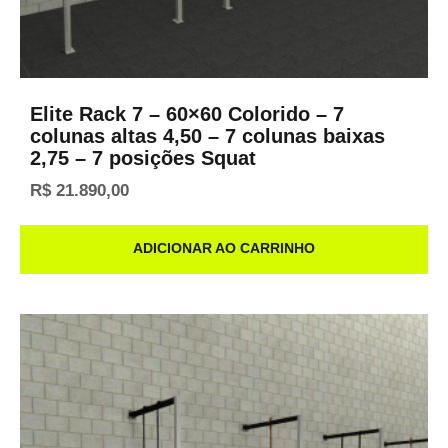
Elite Rack 7 – 60×60 Colorido – 7
colunas altas 4,50 – 7 colunas baixas
2,75 – 7 posições Squat
R$
21.890,00
ADICIONAR AO CARRINHO