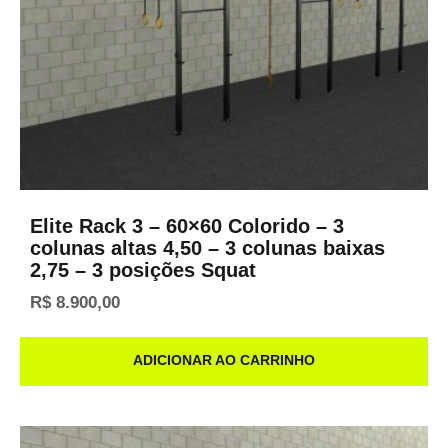
Elite Rack 3 – 60×60 Colorido – 3
colunas altas 4,50 – 3 colunas baixas
2,75 – 3 posições Squat
R$
8.900,00
ADICIONAR AO CARRINHO