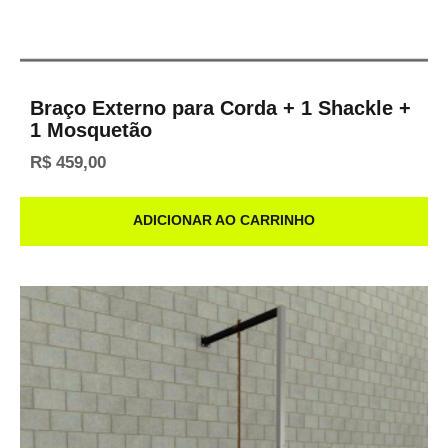
Braço Externo para Corda + 1 Shackle +
1 Mosquetão
R$
459,00
ADICIONAR AO CARRINHO