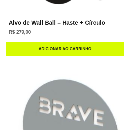
Alvo de Wall Ball – Haste + Círculo
R$
279,00
ADICIONAR AO CARRINHO