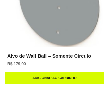
Alvo de Wall Ball – Somente Círculo
R$
179,00
ADICIONAR AO CARRINHO