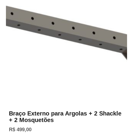
Braço Externo para Argolas + 2 Shackle
+ 2 Mosquetões
R$
499,00