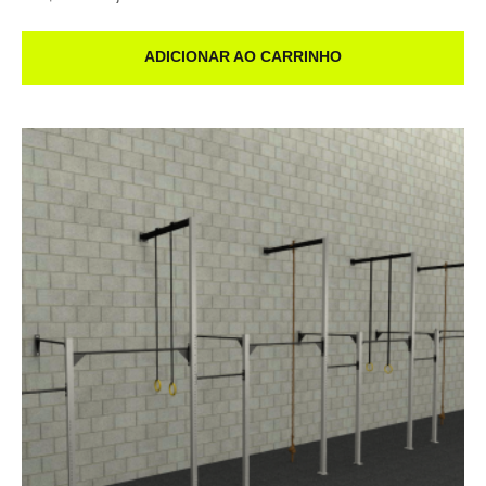
ADICIONAR AO CARRINHO