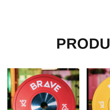
PRODU