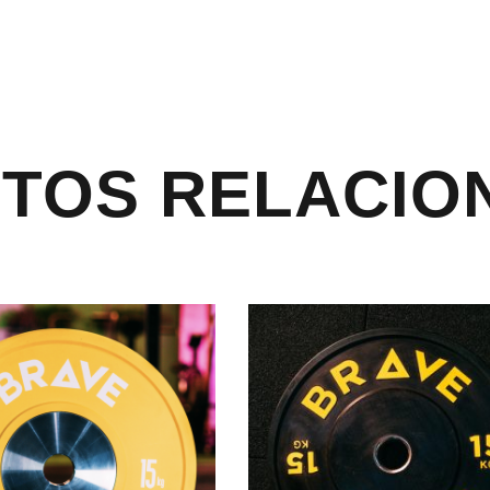
TOS RELACIO