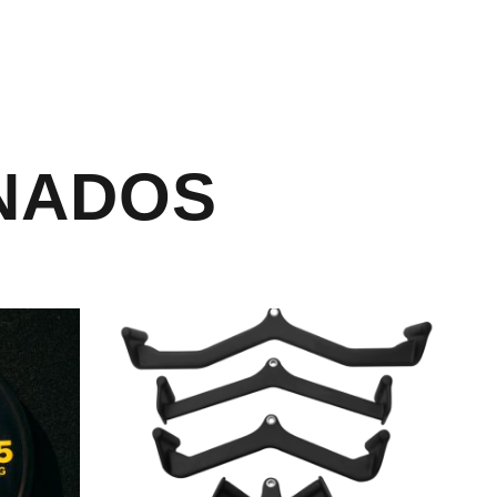
NADOS