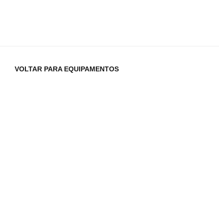
VOLTAR PARA EQUIPAMENTOS