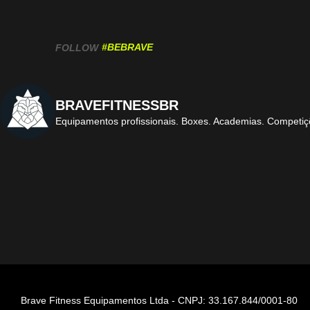
#BEBRAVE
FOLLOW
BRAVEFITNESSBR
Equipamentos profissionais.
Boxes. Academias. Competiç
Brave Fitness Equipamentos Ltda - CNPJ: 33.167.844/0001-80