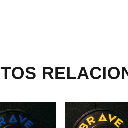
TOS RELACIO