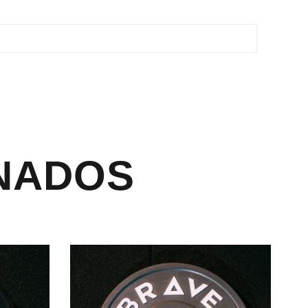
NADOS