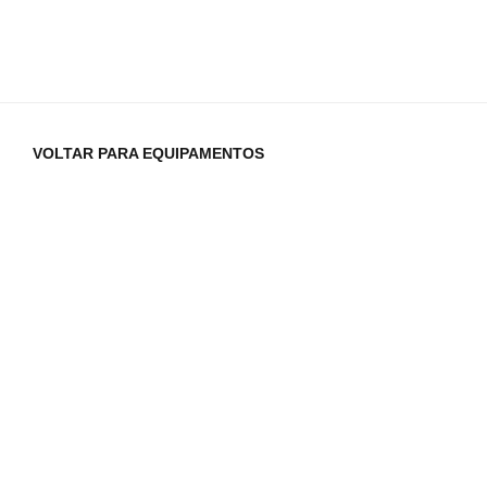
VOLTAR PARA EQUIPAMENTOS