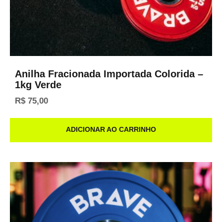
Anilha Fracionada Importada Colorida –
1kg Verde
R$
75,00
ADICIONAR AO CARRINHO