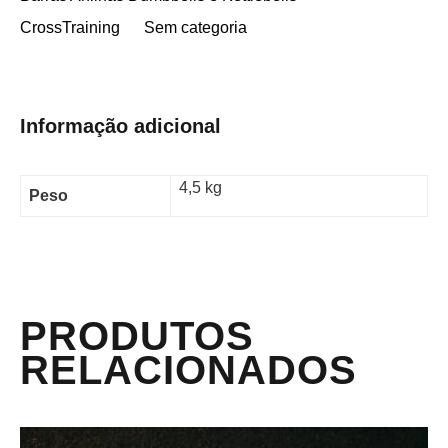
CrossTraining
Sem categoria
Informação adicional
4,5 kg
Peso
PRODUTOS
RELACIONADOS