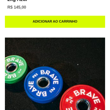
R$
145,00
ADICIONAR AO CARRINHO