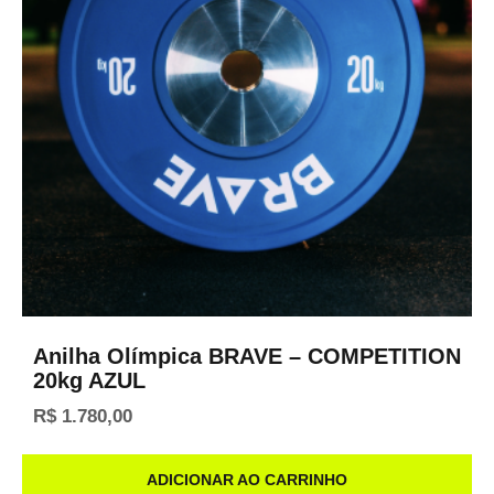
Anilha Olímpica BRAVE – COMPETITION
20kg AZUL
R$
1.780,00
ADICIONAR AO CARRINHO