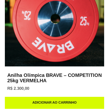
Anilha Olímpica BRAVE – COMPETITION
25kg VERMELHA
R$
2.300,00
ADICIONAR AO CARRINHO