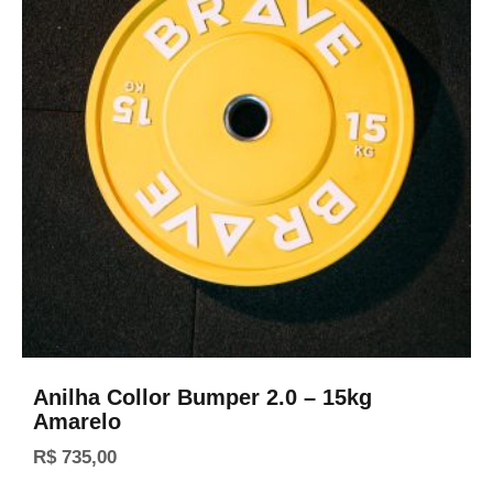
Anilha Collor Bumper 2.0 – 15kg
Amarelo
R$
735,00