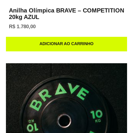
Anilha Olímpica BRAVE – COMPETITION
20kg AZUL
R$
1.780,00
ADICIONAR AO CARRINHO