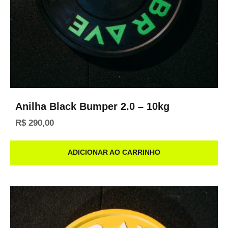
Anilha Black Bumper 2.0 – 10kg
R$
290,00
ADICIONAR AO CARRINHO