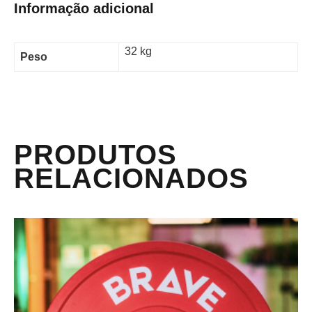
Informação adicional
32 kg
Peso
PRODUTOS
RELACIONADOS