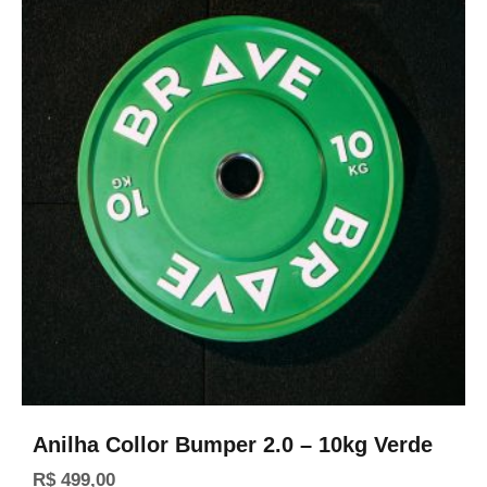
Anilha Collor Bumper 2.0 – 10kg Verde
R$
499,00