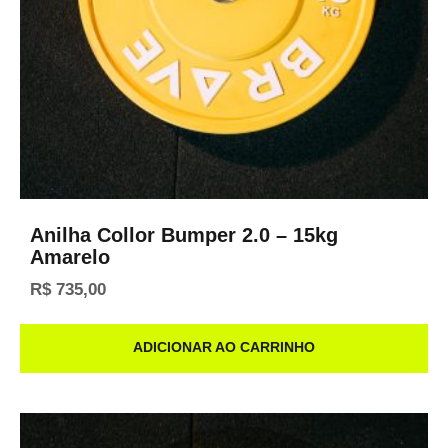
Anilha Collor Bumper 2.0 – 15kg
Amarelo
R$
735,00
ADICIONAR AO CARRINHO