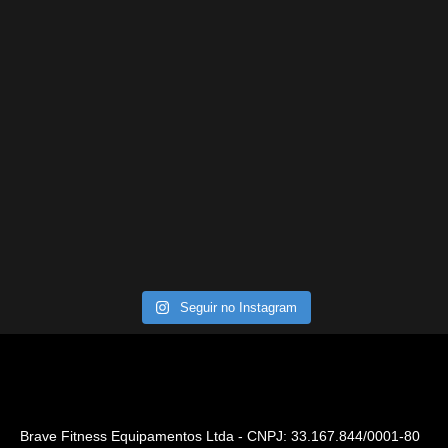
Seguir no Instagram
Brave Fitness Equipamentos Ltda - CNPJ: 33.167.844/0001-80