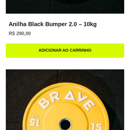
Anilha Black Bumper 2.0 – 10kg
R$
290,00
ADICIONAR AO CARRINHO