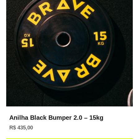
Anilha Black Bumper 2.0 – 15kg
R$
435,00