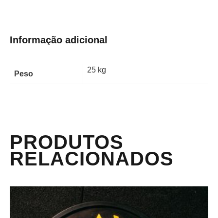
Informação adicional
25 kg
Peso
PRODUTOS
RELACIONADOS