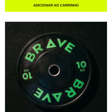
ADICIONAR AO CARRINHO