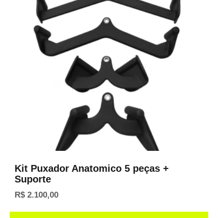
Kit Puxador Anatomico 5 peças +
Suporte
R$
2.100,00