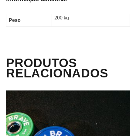
200 kg
Peso
PRODUTOS
RELACIONADOS