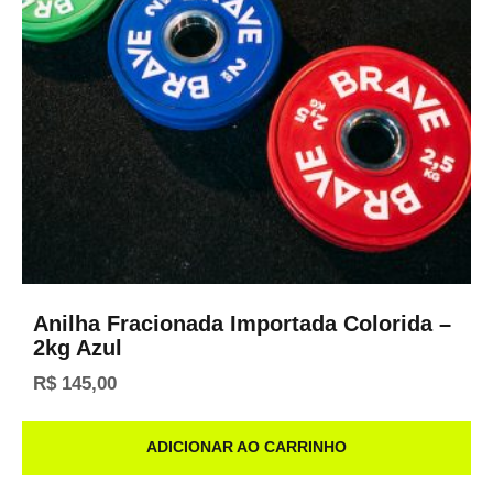
Anilha Fracionada Importada Colorida –
2kg Azul
R$
145,00
ADICIONAR AO CARRINHO