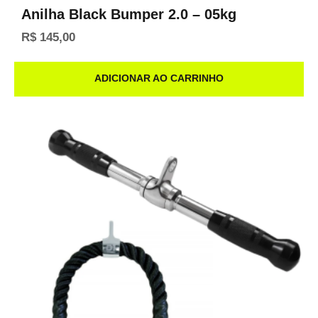
Anilha Black Bumper 2.0 – 05kg
R$
145,00
ADICIONAR AO CARRINHO