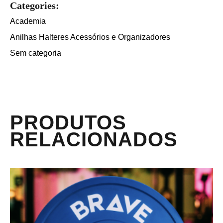
Categories:
Academia
Anilhas Halteres Acessórios e Organizadores
Sem categoria
PRODUTOS
RELACIONADOS