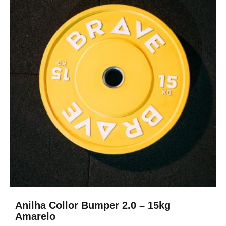
Anilha Collor Bumper 2.0 – 15kg
Amarelo