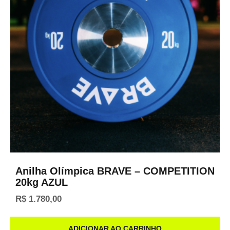
Anilha Olímpica BRAVE – COMPETITION
20kg AZUL
R$
1.780,00
ADICIONAR AO CARRINHO