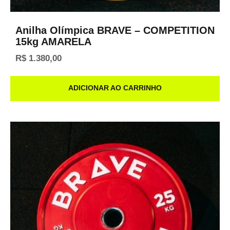
Anilha Olímpica BRAVE – COMPETITION
15kg AMARELA
R$
1.380,00
ADICIONAR AO CARRINHO