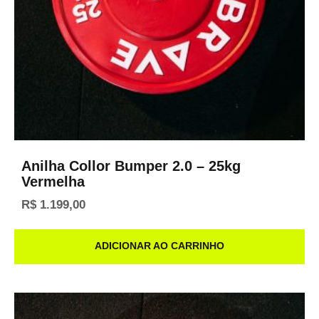
Anilha Collor Bumper 2.0 – 25kg
Vermelha
R$
1.199,00
ADICIONAR AO CARRINHO