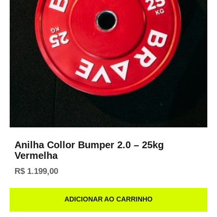
Anilha Collor Bumper 2.0 – 25kg
Vermelha
R$
1.199,00
ADICIONAR AO CARRINHO