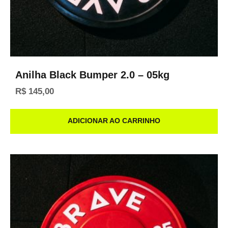
Anilha Black Bumper 2.0 – 05kg
R$
145,00
ADICIONAR AO CARRINHO