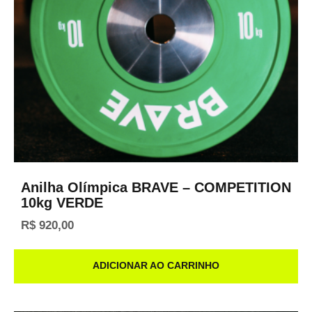
Anilha Olímpica BRAVE – COMPETITION
10kg VERDE
R$
920,00
ADICIONAR AO CARRINHO