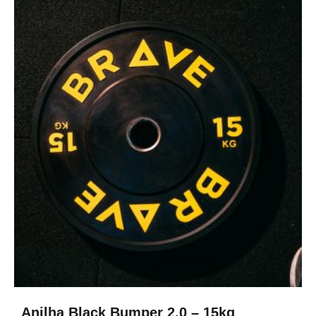
Anilha Black Bumper 2.0 – 15kg