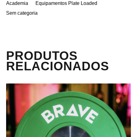
Academia
Equipamentos Plate Loaded
Sem categoria
PRODUTOS
RELACIONADOS