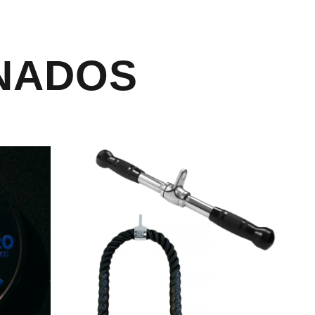
NADOS