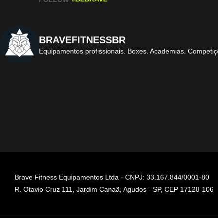
BRAVEFITNESSBR
Equipamentos profissionais.
Boxes. Academias. Competiç
Brave Fitness Equipamentos Ltda - CNPJ: 33.167.844/0001-80
R. Otavio Cruz 111, Jardim Canaã, Agudos - SP, CEP 17128-106