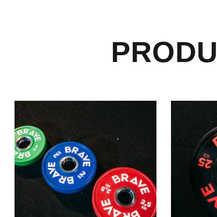
PRODU