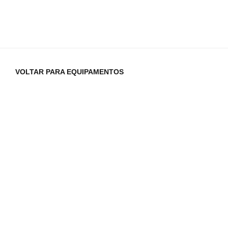
VOLTAR PARA EQUIPAMENTOS