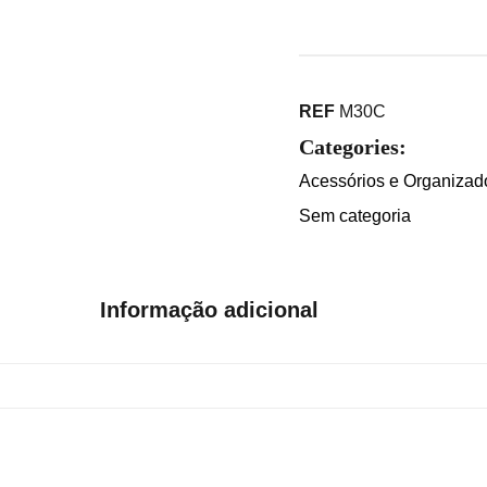
REF
M30C
Categories:
Acessórios e Organizad
Sem categoria
Informação adicional