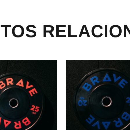
TOS RELACIO