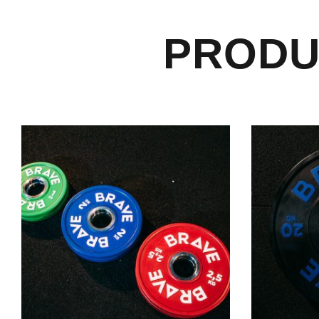
PRODU