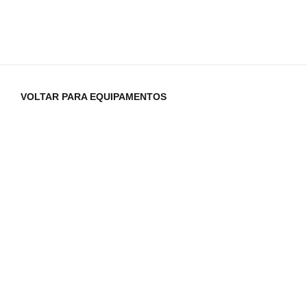
VOLTAR PARA EQUIPAMENTOS