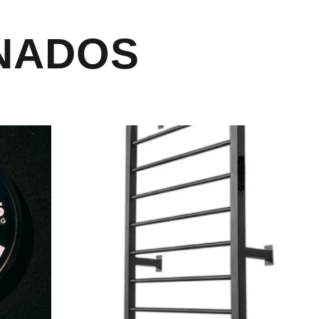
NADOS