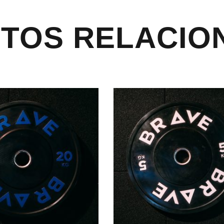
TOS RELACIO