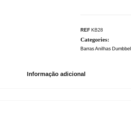
REF
KB28
Categories:
Barras Anilhas Dumbbell
Informação adicional