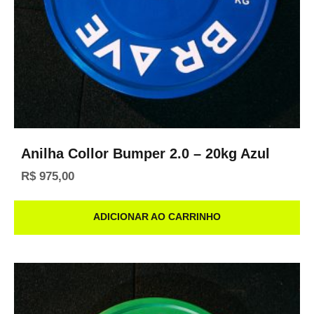
Anilha Collor Bumper 2.0 – 20kg Azul
R$
975,00
ADICIONAR AO CARRINHO