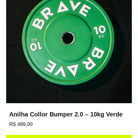
Anilha Collor Bumper 2.0 – 10kg Verde
R$
499,00