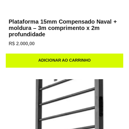
Plataforma 15mm Compensado Naval +
moldura – 3m comprimento x 2m
profundidade
R$
2.000,00
ADICIONAR AO CARRINHO