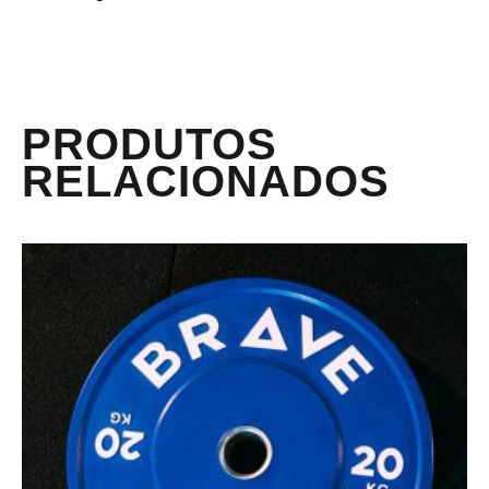
PRODUTOS
RELACIONADOS