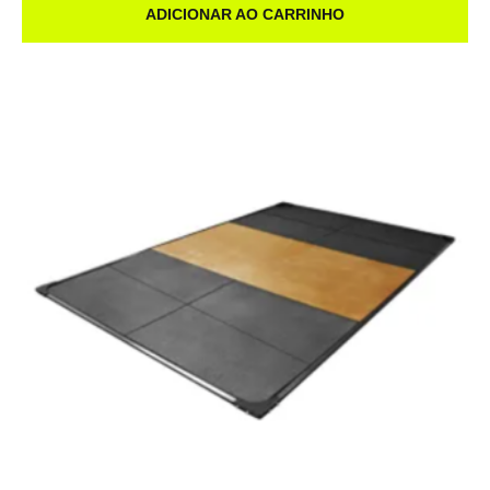
ADICIONAR AO CARRINHO