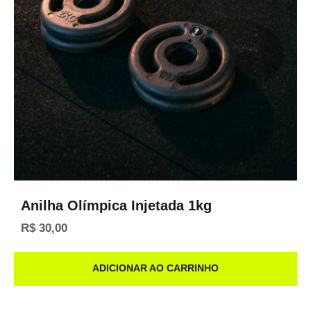
Anilha Olímpica Injetada 1kg
R$
30,00
ADICIONAR AO CARRINHO