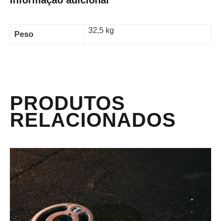
32,5 kg
Peso
PRODUTOS
RELACIONADOS