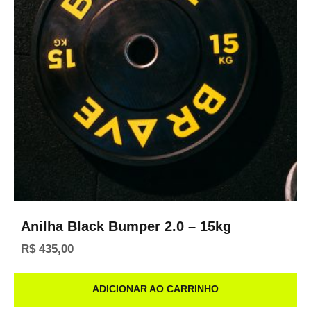
Anilha Black Bumper 2.0 – 15kg
R$
435,00
ADICIONAR AO CARRINHO