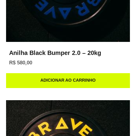
Anilha Black Bumper 2.0 – 20kg
R$
580,00
ADICIONAR AO CARRINHO