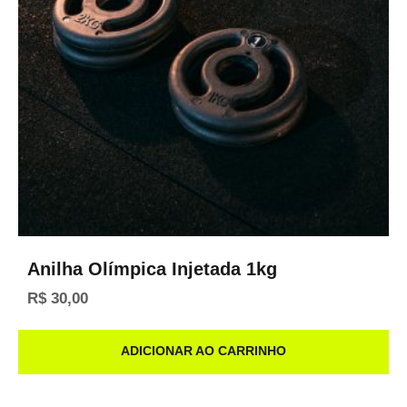
Anilha Olímpica Injetada 1kg
R$
30,00
ADICIONAR AO CARRINHO