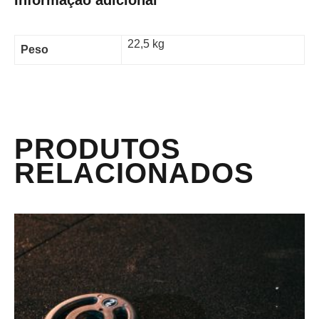
22,5 kg
Peso
PRODUTOS
RELACIONADOS