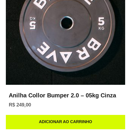
Anilha Collor Bumper 2.0 – 05kg Cinza
R$
249,00
ADICIONAR AO CARRINHO