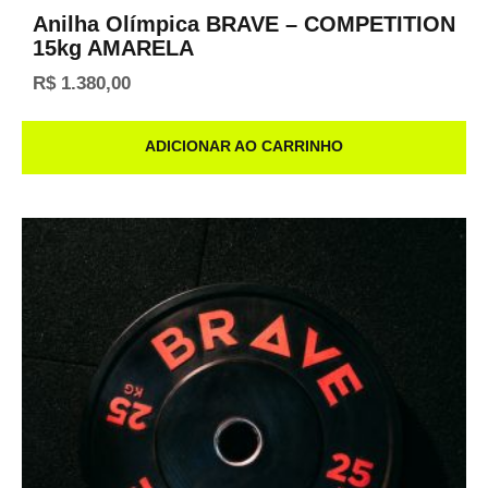
Anilha Olímpica BRAVE – COMPETITION
15kg AMARELA
R$
1.380,00
ADICIONAR AO CARRINHO