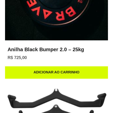
Anilha Black Bumper 2.0 – 25kg
R$
725,00
ADICIONAR AO CARRINHO