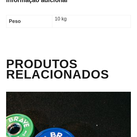
10 kg
Peso
PRODUTOS
RELACIONADOS