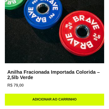
Anilha Fracionada Importada Colorida –
2,5lb Verde
R$
79,00
ADICIONAR AO CARRINHO