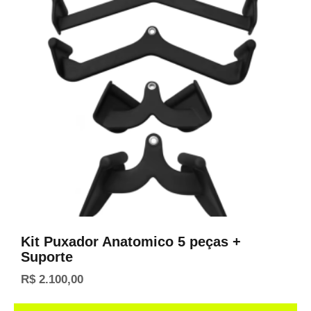
Kit Puxador Anatomico 5 peças +
Suporte
R$
2.100,00