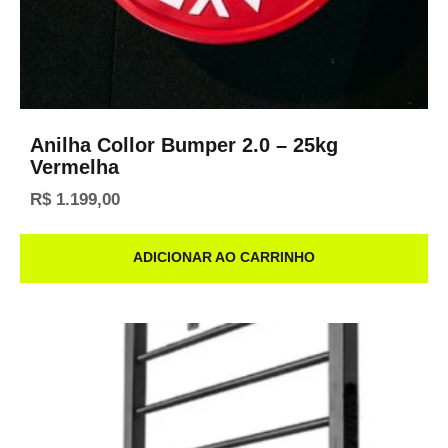
Anilha Collor Bumper 2.0 – 25kg
Vermelha
R$
1.199,00
ADICIONAR AO CARRINHO