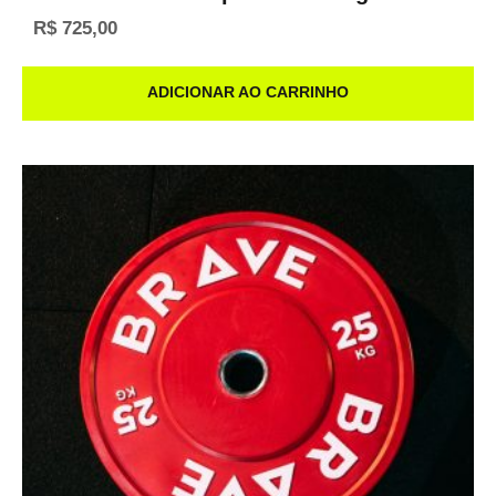
R$
725,00
ADICIONAR AO CARRINHO