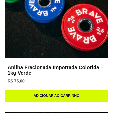
Anilha Fracionada Importada Colorida –
1kg Verde
R$
75,00
ADICIONAR AO CARRINHO