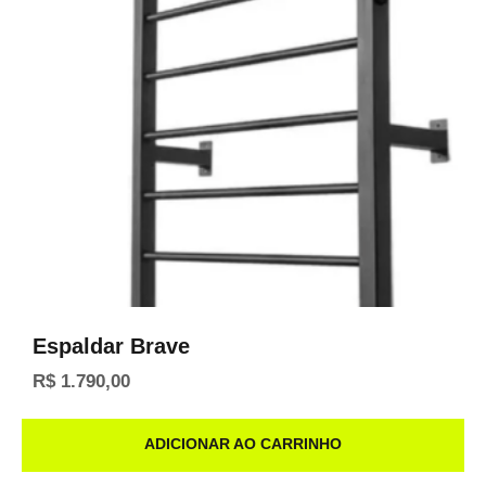
Espaldar Brave
R$
1.790,00
ADICIONAR AO CARRINHO