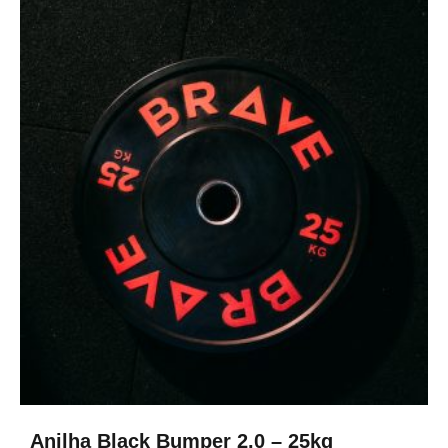
Anilha Black Bumper 2.0 – 25kg