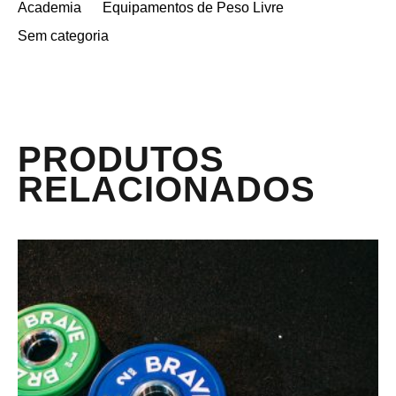
Academia
Equipamentos de Peso Livre
Sem categoria
PRODUTOS
RELACIONADOS