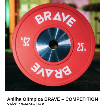
Anilha Olímpica BRAVE – COMPETITION
25kg VERMELHA