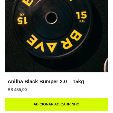
Anilha Black Bumper 2.0 – 15kg
R$
435,00
ADICIONAR AO CARRINHO