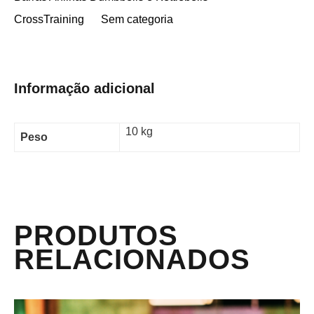
CrossTraining
Sem categoria
Informação adicional
10 kg
Peso
PRODUTOS
RELACIONADOS