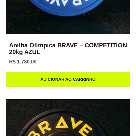
Anilha Olímpica BRAVE – COMPETITION
20kg AZUL
R$
1.780,00
ADICIONAR AO CARRINHO