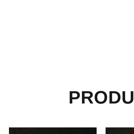
PRODU