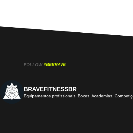
#BEBRAVE
FOLLOW
BRAVEFITNESSBR
Equipamentos profissionais.
Boxes. Academias. Competiç