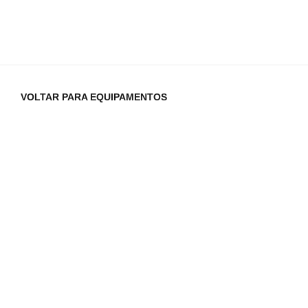
VOLTAR PARA EQUIPAMENTOS