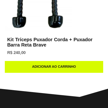
Kit Tríceps Puxador Corda + Puxador
Barra Reta Brave
R$
240,00
ADICIONAR AO CARRINHO