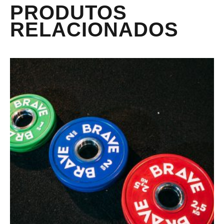
PRODUTOS
RELACIONADOS