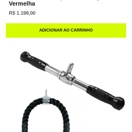
Vermelha
R$
1.199,00
ADICIONAR AO CARRINHO