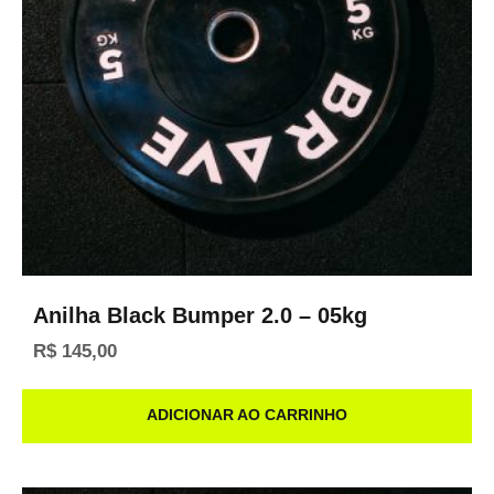
Anilha Black Bumper 2.0 – 05kg
R$
145,00
ADICIONAR AO CARRINHO