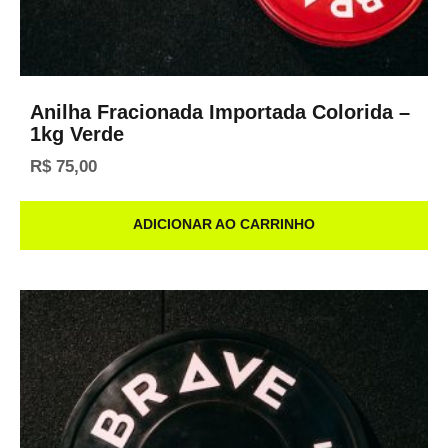
Anilha Fracionada Importada Colorida –
1kg Verde
R$
75,00
ADICIONAR AO CARRINHO