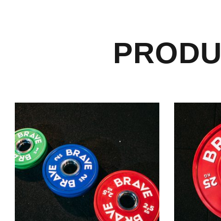
PRODU