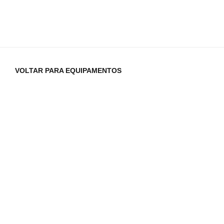
VOLTAR PARA EQUIPAMENTOS