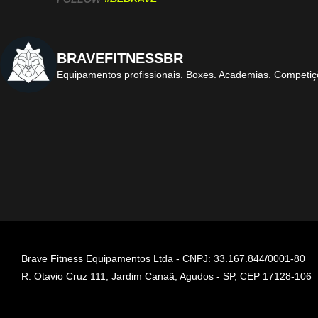
BRAVEFITNESSBR
Equipamentos profissionais.
Boxes. Academias. Competiç
Brave Fitness Equipamentos Ltda - CNPJ: 33.167.844/0001-80
R. Otavio Cruz 111, Jardim Canaã, Agudos - SP, CEP 17128-106