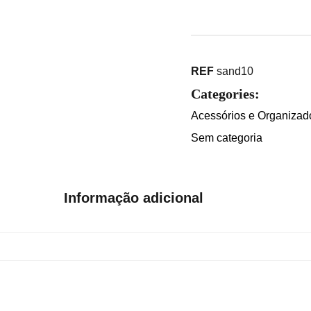
REF
sand10
Categories:
Acessórios e Organizad
Sem categoria
Informação adicional