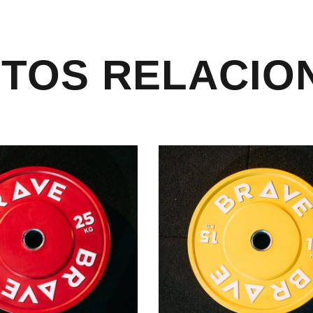
TOS RELACIO