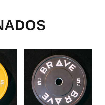
NADOS