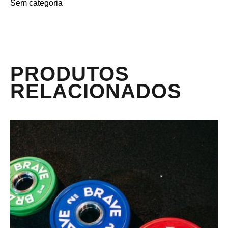
Sem categoria
PRODUTOS
RELACIONADOS