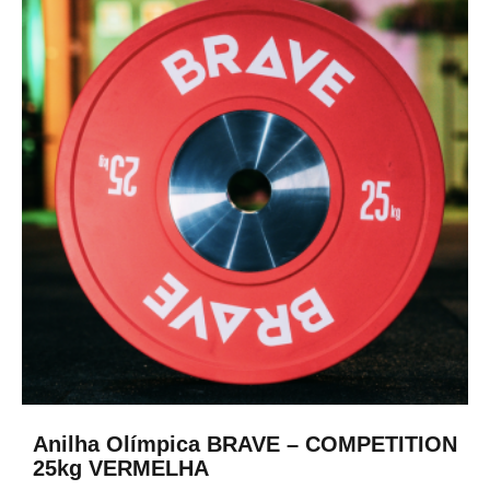
Anilha Olímpica BRAVE – COMPETITION
25kg VERMELHA