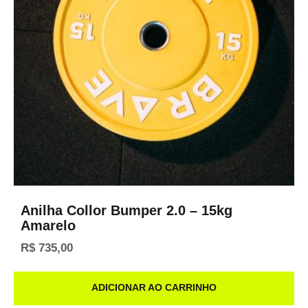
Anilha Collor Bumper 2.0 – 15kg
Amarelo
R$
735,00
ADICIONAR AO CARRINHO