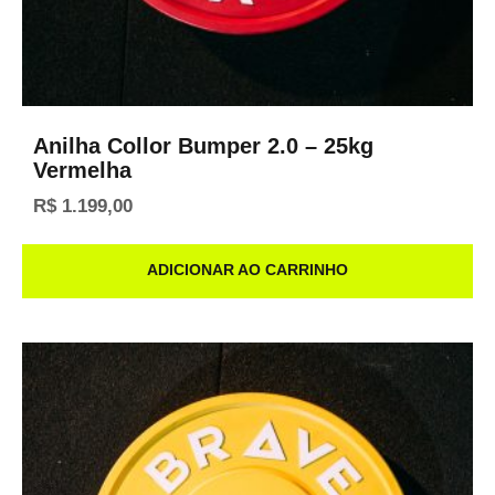
Anilha Collor Bumper 2.0 – 25kg
Vermelha
R$
1.199,00
ADICIONAR AO CARRINHO