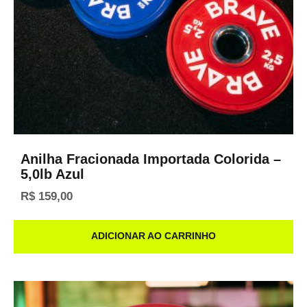
Anilha Fracionada Importada Colorida –
5,0lb Azul
R$
159,00
ADICIONAR AO CARRINHO