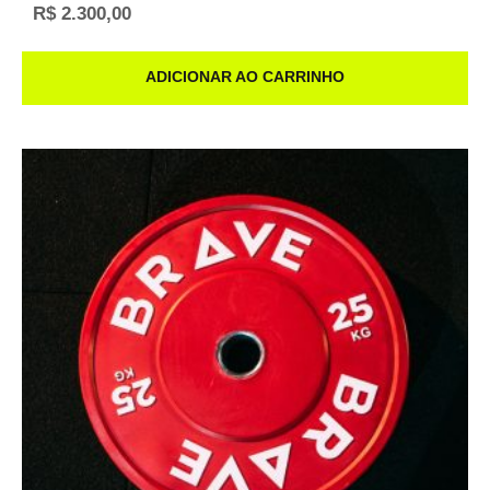
R$
2.300,00
ADICIONAR AO CARRINHO