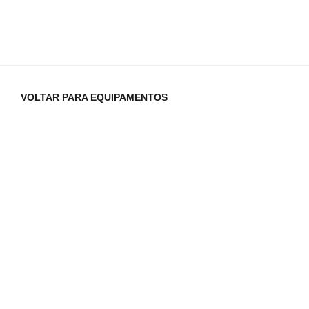
VOLTAR PARA EQUIPAMENTOS