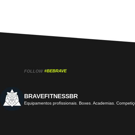
#BEBRAVE
FOLLOW
BRAVEFITNESSBR
Equipamentos profissionais.
Boxes. Academias. Competiç