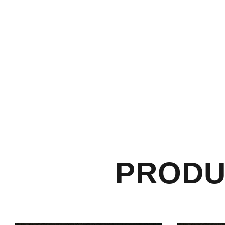
PRODU