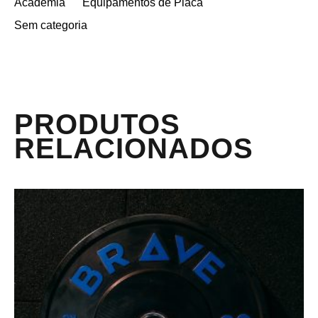
Academia
Equipamentos de Placa
Sem categoria
PRODUTOS
RELACIONADOS