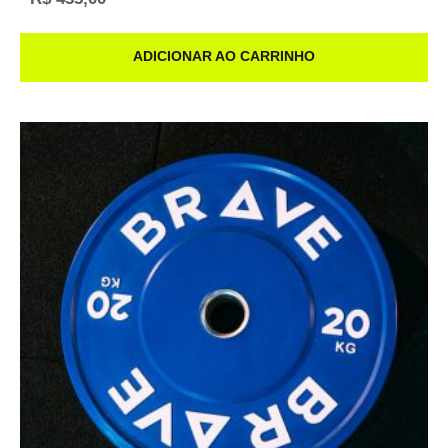
ADICIONAR AO CARRINHO