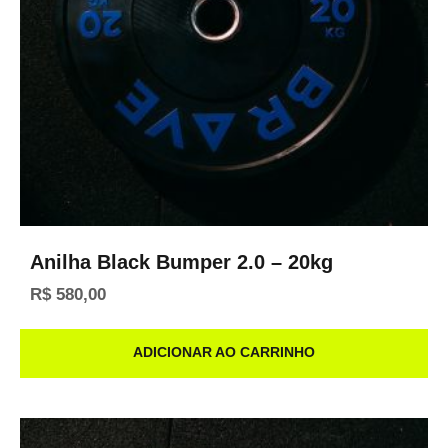
Anilha Black Bumper 2.0 – 20kg
R$
580,00
ADICIONAR AO CARRINHO