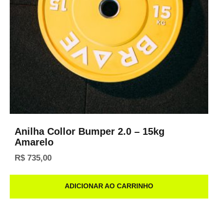
Anilha Collor Bumper 2.0 – 15kg
Amarelo
R$
735,00
ADICIONAR AO CARRINHO