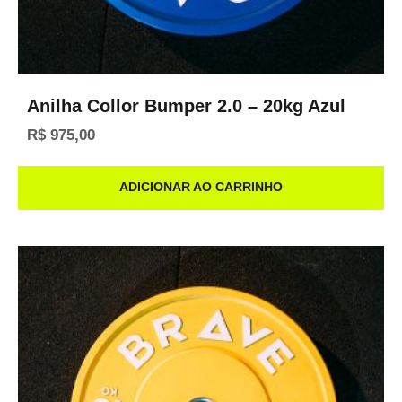
Anilha Collor Bumper 2.0 – 20kg Azul
R$
975,00
ADICIONAR AO CARRINHO