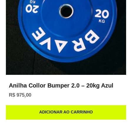
Anilha Collor Bumper 2.0 – 20kg Azul
R$
975,00
ADICIONAR AO CARRINHO