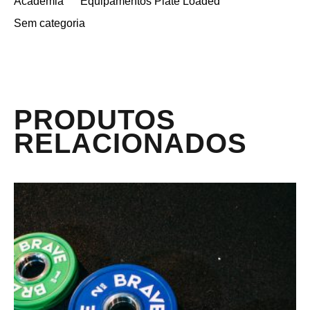
Academia
Equipamentos Plate Loaded
Sem categoria
PRODUTOS
RELACIONADOS