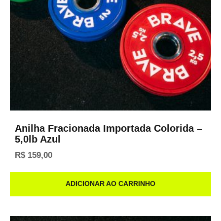
Anilha Fracionada Importada Colorida –
5,0lb Azul
R$
159,00
ADICIONAR AO CARRINHO