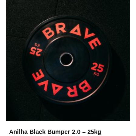
Anilha Black Bumper 2.0 – 25kg