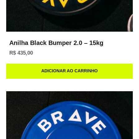
Anilha Black Bumper 2.0 – 15kg
R$
435,00
ADICIONAR AO CARRINHO