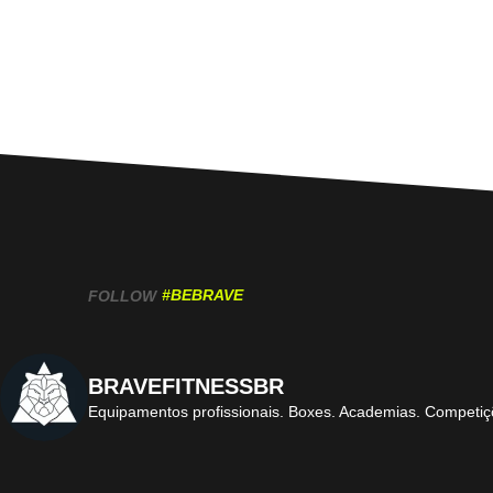
#BEBRAVE
FOLLOW
BRAVEFITNESSBR
Equipamentos profissionais.
Boxes. Academias. Competiç