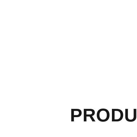
PRODU