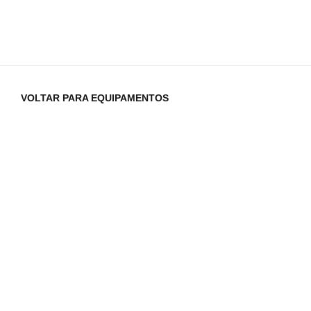
VOLTAR PARA EQUIPAMENTOS