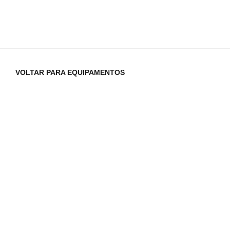
VOLTAR PARA EQUIPAMENTOS