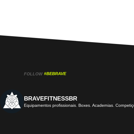
#BEBRAVE
FOLLOW
BRAVEFITNESSBR
Equipamentos profissionais.
Boxes. Academias. Competiç