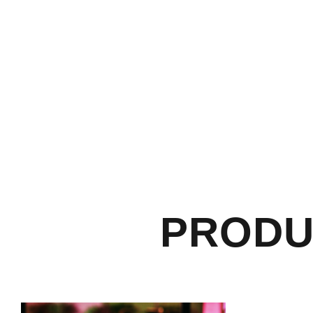
PRODU