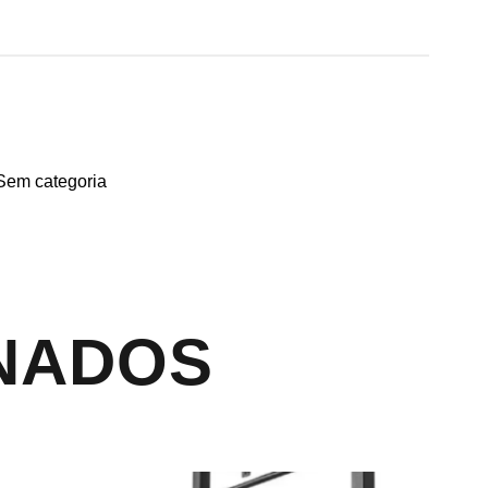
Sem categoria
NADOS