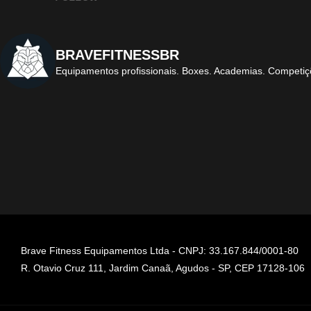
BRAVEFITNESSBR
Equipamentos profissionais.
Boxes. Academias. Competiç
Brave Fitness Equipamentos Ltda - CNPJ: 33.167.844/0001-80
R. Otavio Cruz 111, Jardim Canaã, Agudos - SP, CEP 17128-106