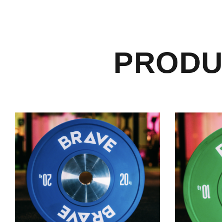
PRODU