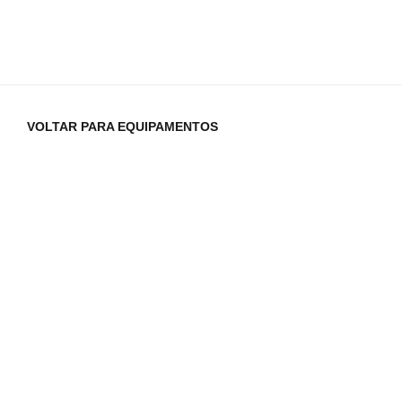
VOLTAR PARA EQUIPAMENTOS