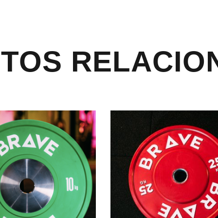
TOS RELACIO