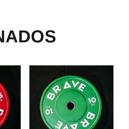
NADOS