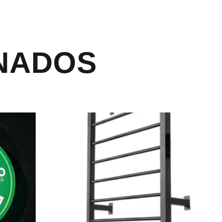
NADOS