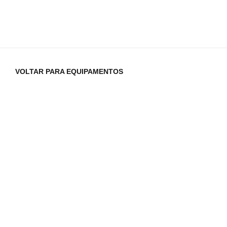
VOLTAR PARA EQUIPAMENTOS