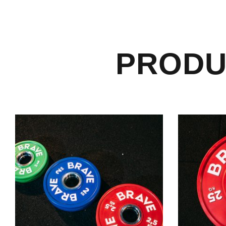
PRODU