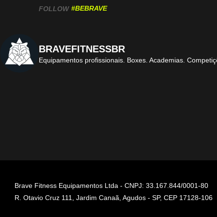
#BEBRAVE
FOLLOW
BRAVEFITNESSBR
Equipamentos profissionais.
Boxes. Academias. Competiç
Brave Fitness Equipamentos Ltda - CNPJ: 33.167.844/0001-80
R. Otavio Cruz 111, Jardim Canaã, Agudos - SP, CEP 17128-106