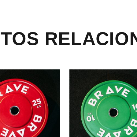
TOS RELACIO