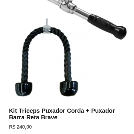
Kit Tríceps Puxador Corda + Puxador
Barra Reta Brave
R$
240,00