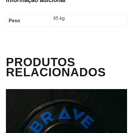
45 kg
Peso
PRODUTOS
RELACIONADOS