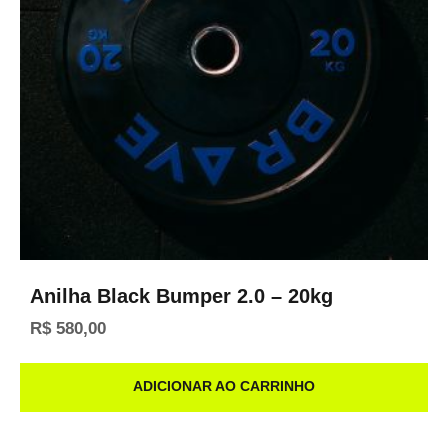
Anilha Black Bumper 2.0 – 20kg
R$
580,00
ADICIONAR AO CARRINHO