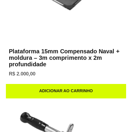
Plataforma 15mm Compensado Naval +
moldura – 3m comprimento x 2m
profundidade
R$
2.000,00
ADICIONAR AO CARRINHO