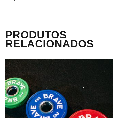
PRODUTOS
RELACIONADOS