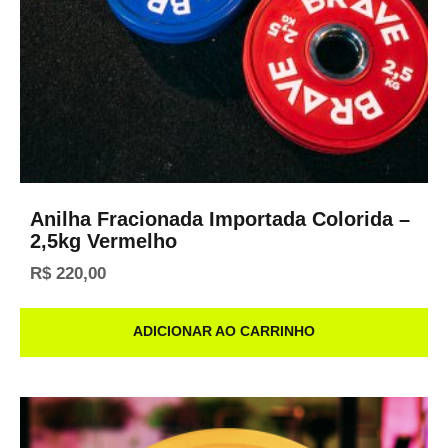
Anilha Fracionada Importada Colorida –
2,5kg Vermelho
R$
220,00
ADICIONAR AO CARRINHO