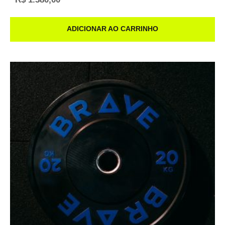
ADICIONAR AO CARRINHO