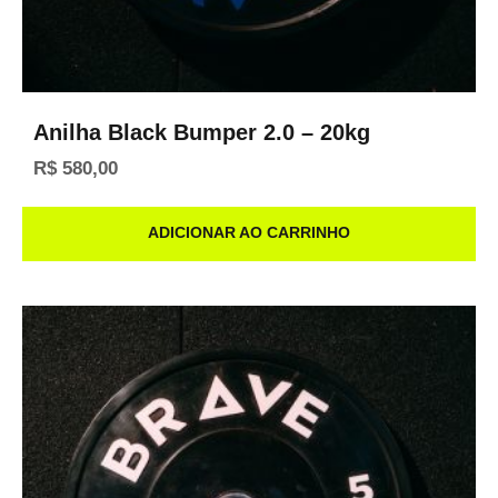
Anilha Black Bumper 2.0 – 20kg
R$
580,00
ADICIONAR AO CARRINHO