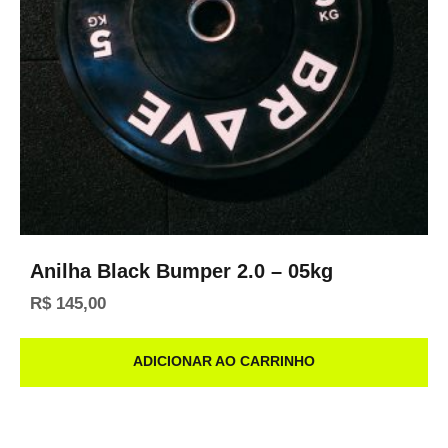
Anilha Black Bumper 2.0 – 05kg
R$
145,00
ADICIONAR AO CARRINHO