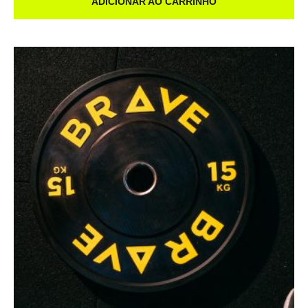
ADICIONAR AO CARRINHO