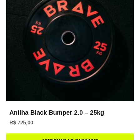
Anilha Black Bumper 2.0 – 25kg
R$
725,00