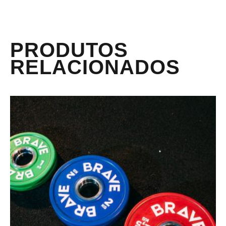
PRODUTOS
RELACIONADOS