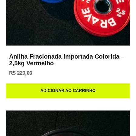
Anilha Fracionada Importada Colorida –
2,5kg Vermelho
R$
220,00
ADICIONAR AO CARRINHO