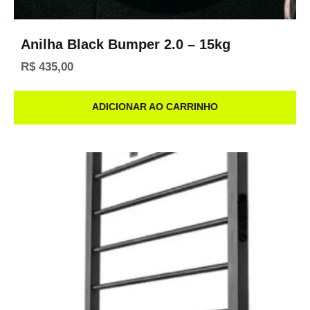
Anilha Black Bumper 2.0 – 15kg
R$
435,00
ADICIONAR AO CARRINHO