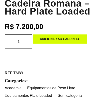
Cadeira Romana –
Hard Plate Loaded
R$
7.200,00
ADICIONAR AO CARRINHO
REF
TM89
Categories:
Academia
Equipamentos de Peso Livre
Equipamentos Plate Loaded
Sem categoria