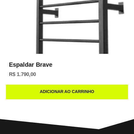
Espaldar Brave
R$
1.790,00
ADICIONAR AO CARRINHO