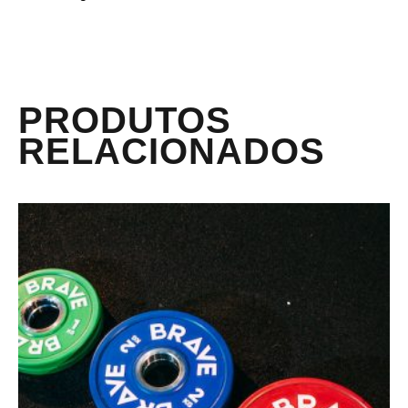
PRODUTOS
RELACIONADOS