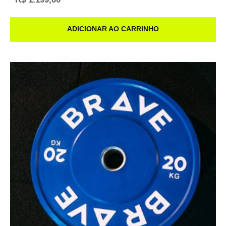
ADICIONAR AO CARRINHO