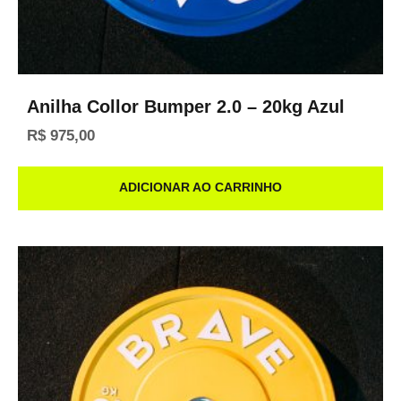
Anilha Collor Bumper 2.0 – 20kg Azul
R$
975,00
ADICIONAR AO CARRINHO