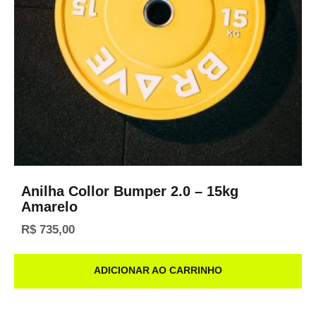
Anilha Collor Bumper 2.0 – 15kg
Amarelo
R$
735,00
ADICIONAR AO CARRINHO