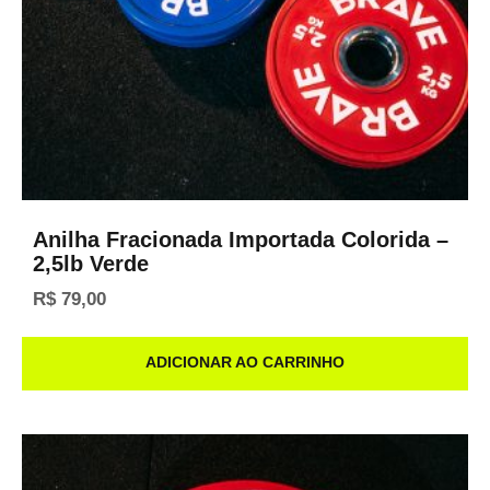
Anilha Fracionada Importada Colorida –
2,5lb Verde
R$
79,00
ADICIONAR AO CARRINHO