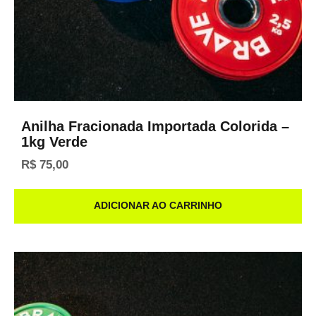
Anilha Fracionada Importada Colorida –
1kg Verde
R$
75,00
ADICIONAR AO CARRINHO