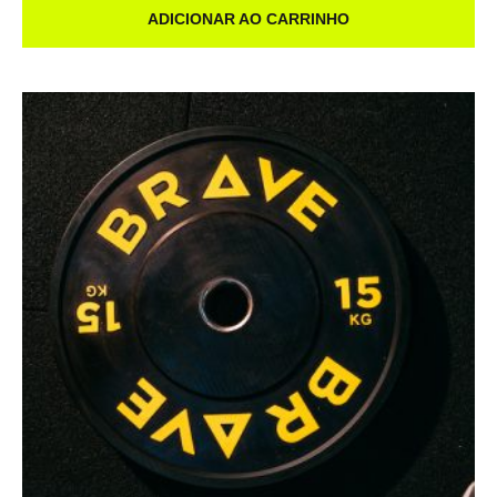
ADICIONAR AO CARRINHO