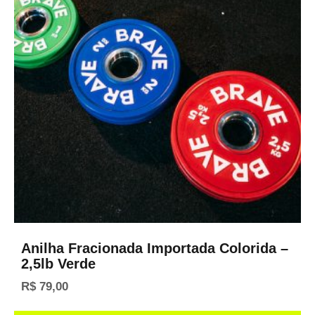
Anilha Fracionada Importada Colorida –
2,5lb Verde
R$
79,00