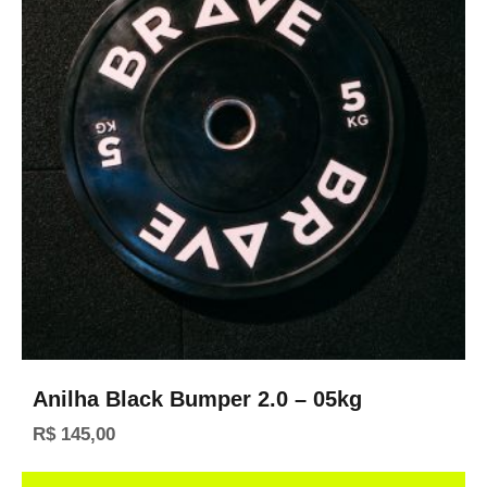
Anilha Black Bumper 2.0 – 05kg
R$
145,00