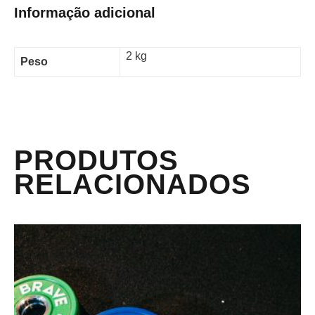
Informação adicional
2 kg
Peso
PRODUTOS
RELACIONADOS