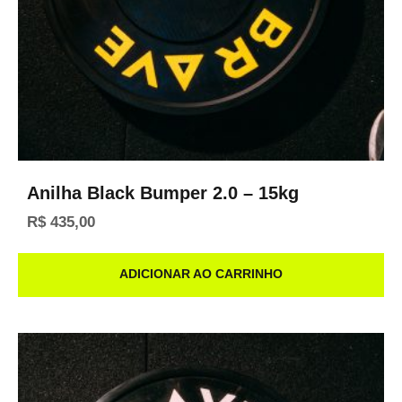
Anilha Black Bumper 2.0 – 15kg
R$
435,00
ADICIONAR AO CARRINHO