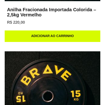
Anilha Fracionada Importada Colorida –
2,5kg Vermelho
R$
220,00
ADICIONAR AO CARRINHO